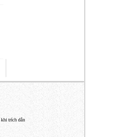
khi trích dẫn