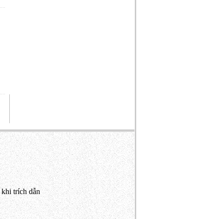
khi trích dẫn