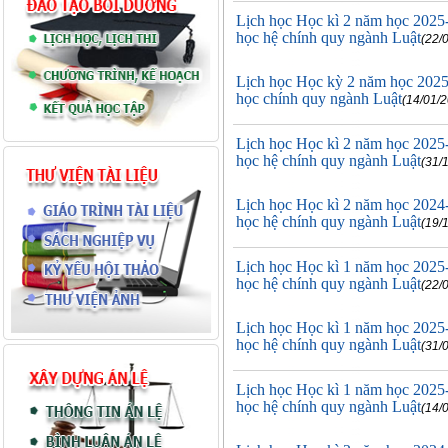
Lịch học Học kì 2 năm học 2025
học hệ chính quy ngành Luật
(22/
Lịch học Học kỳ 2 năm học 2025
học chính quy ngành Luật
(14/01/
Lịch học Học kì 2 năm học 2025
học hệ chính quy ngành Luật
(31/
Lịch học Học kì 2 năm học 2024
học hệ chính quy ngành Luật
(19/
Lịch học Học kì 1 năm học 2025
học hệ chính quy ngành Luật
(22/
Lịch học Học kì 1 năm học 2025
học hệ chính quy ngành Luật
(31/
Lịch học Học kì 1 năm học 2025
học hệ chính quy ngành Luật
(14/