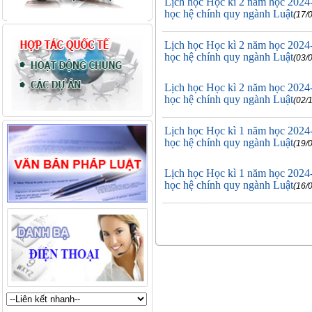
Lịch học Học kì 2 năm học 2024
học hệ chính quy ngành Luật
(17/
Lịch học Học kì 2 năm học 2024
học hệ chính quy ngành Luật
(03/
Lịch học Học kì 2 năm học 2024
học hệ chính quy ngành Luật
(02/
Lịch học Học kì 1 năm học 2024
học hệ chính quy ngành Luật
(19/
Lịch học Học kì 1 năm học 2024
học hệ chính quy ngành Luật
(16/