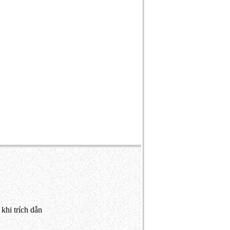
khi trích dẫn