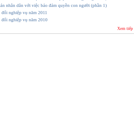
án nhân dân với việc bảo đảm quyền con người (phần 1)
o đổi nghiệp vụ năm 2011
o đổi nghiệp vụ năm 2010
Xem tiếp