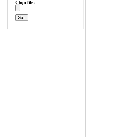
Chọn file: