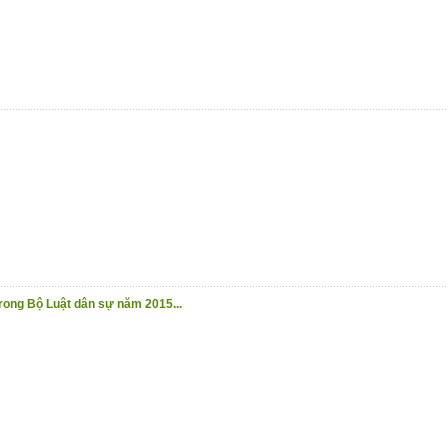
rong Bộ Luật dân sự năm 2015...