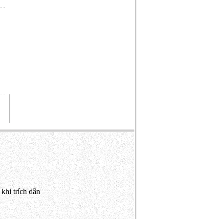
khi trích dẫn