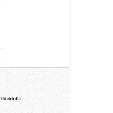
khi trích dẫn