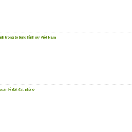
nh trong tố tụng hình sự Việt Nam
quản lý đất đai, nhà ở