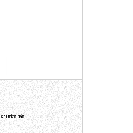
khi trích dẫn