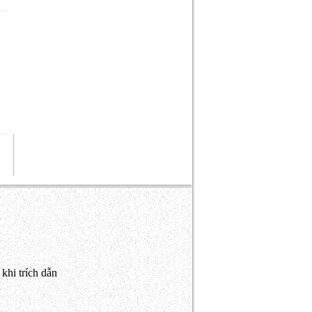
khi trích dẫn