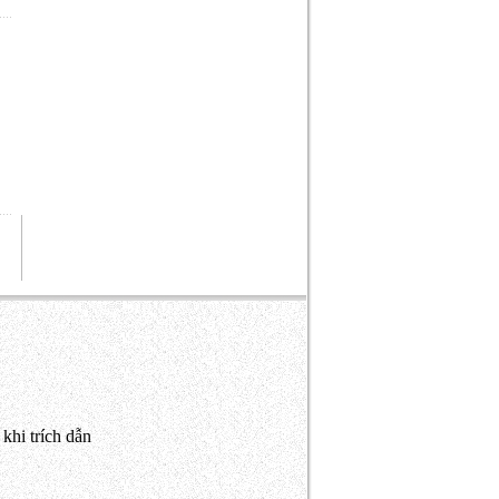
khi trích dẫn