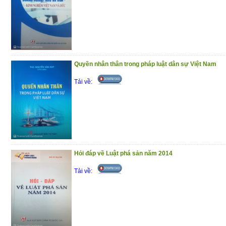
(7/1/2021)
Quyền nhân thân trong pháp luật dân sự Việt Nam
Tải về:
Hỏi đáp về Luật phá sản năm 2014
Tải về: