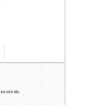
khi trích dẫn