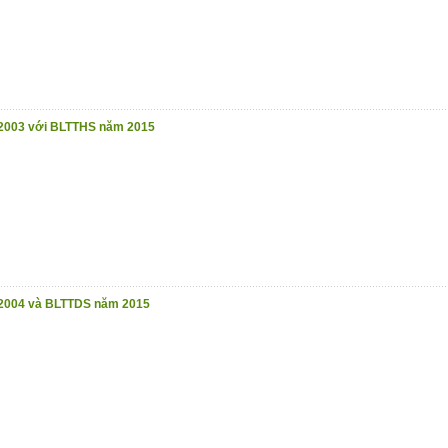
2003 với BLTTHS năm 2015
2004 và BLTTDS năm 2015