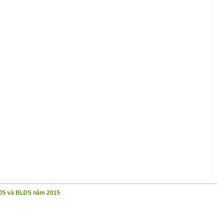
05 và BLDS năm 2015