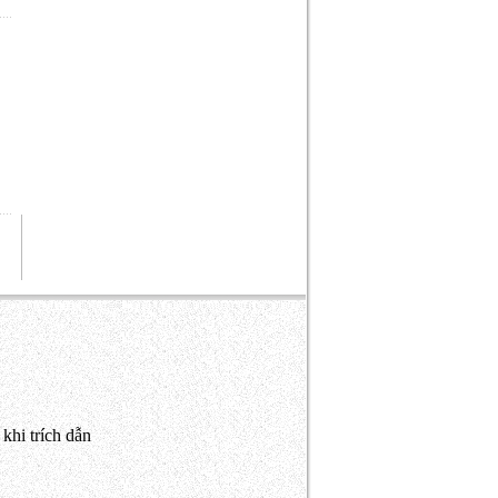
khi trích dẫn