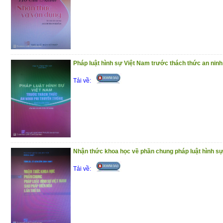
Pháp luật hình sự Việt Nam trước thách thức an ninh
Tải về:
Nhận thức khoa học về phần chung pháp luật hình sự
Tải về: