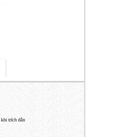
khi trích dẫn