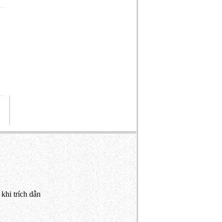
khi trích dẫn