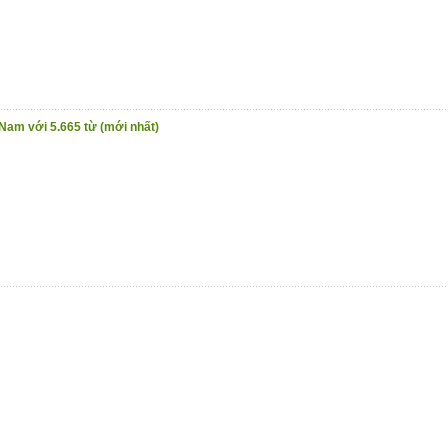
 Nam với 5.665 từ (mới nhất)