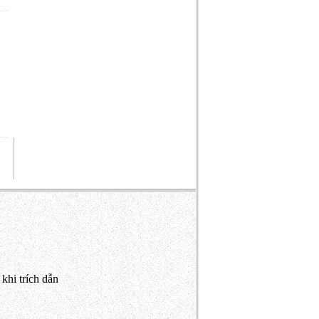
khi trích dẫn