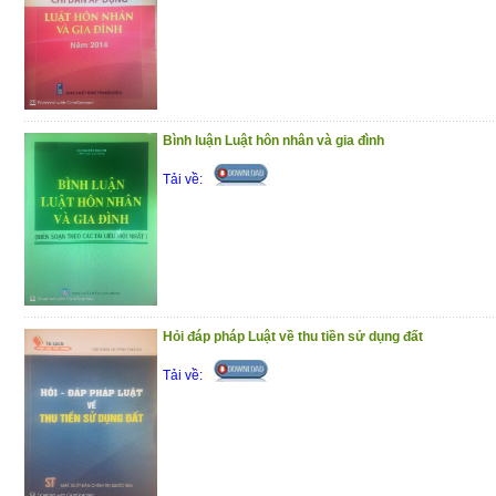
(18/12/2020)
Bình luận Luật hôn nhân và gia đình
Tải về:
Hỏi đáp pháp Luật về thu tiền sử dụng đất
Tải về: