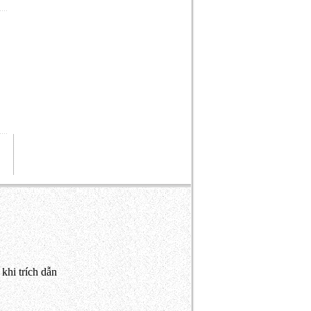
khi trích dẫn