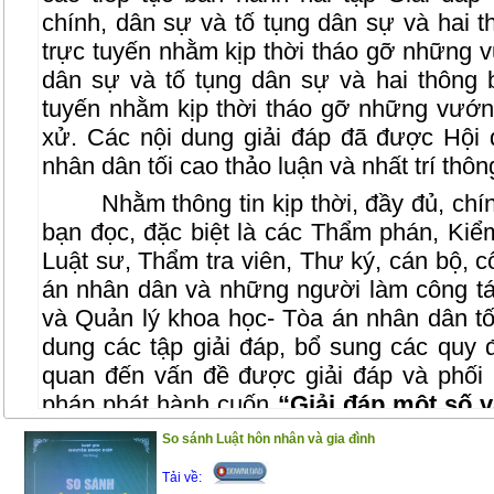
chính, dân sự và tố tụng dân sự và hai t
trực tuyến nhằm kịp thời tháo gỡ những 
dân sự và tố tụng dân sự và hai thông b
tuyến nhằm kịp thời tháo gỡ những vướng
xử. Các nội dung giải đáp đã được Hộ
nhân dân tối cao thảo luận và nhất trí thôn
Nhằm thông tin kịp thời, đầy đủ, ch
bạn đọc, đặc biệt là các Thẩm phán, Kiểm 
Luật sư, Thẩm tra viên, Thư ký, cán bộ, c
án nhân dân và những người làm công tá
và Quản lý khoa học- Tòa án nhân dân tối
dung các tập giải đáp, bổ sung các quy đ
quan đến vấn đề được giải đáp và phối
pháp phát hành cuốn
“Giải đáp một số 
2018-2019”.
So sánh Luật hôn nhân và gia đình
Trân trọng giới thiệu cùng bạn đọc!
Tải về: