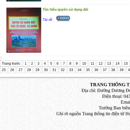
Tìm hiểu quyền sử dụng đất
Tải về:
Trang trước
1
2
3
4
5
6
7
8
9
10
11
12
13
14
15
25
26
27
28
29
30
31
32
33
34
35
36
37
38
39
4
TRANG THÔNG TI
Địa chỉ: Đường Dương Đứ
Điện thoại: 043
Emai
Trưởng Ban biên
Ghi rõ nguồn Trang thông tin điện tử H