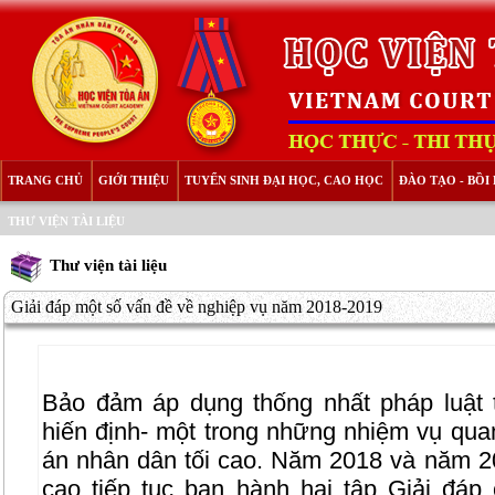
TRANG CHỦ
GIỚI THIỆU
TUYỂN SINH ĐẠI HỌC, CAO HỌC
ĐÀO TẠO - BỒ
THƯ VIỆN TÀI LIỆU
Thư viện tài liệu
Giải đáp một số vấn đề về nghiệp vụ năm 2018-2019
Bảo đảm áp dụng thống nhất pháp luật 
hiến định- một trong những nhiệm vụ qua
án nhân dân tối cao. Năm 2018 và năm 2
cao tiếp tục ban hành hai tập Giải đá