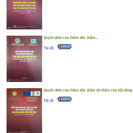
Quyết định của Giám đốc thẩm...
Tải về:
Quyết định của Giám đốc thẩm tái thẩm của hội đồng 
Tải về: