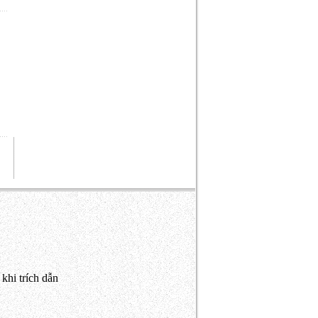
khi trích dẫn