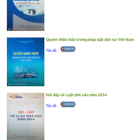
Quyền nhân thân trong pháp luật dân sự Việt Nam
Tải về:
Hỏi đáp về Luật phá sản năm 2014
Tải về: