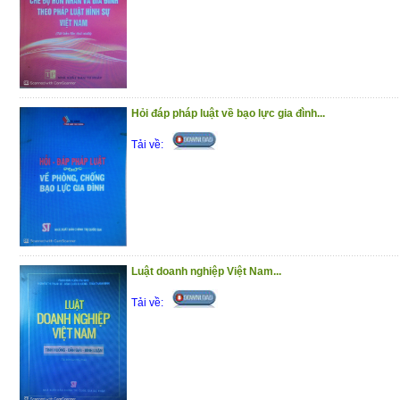
Hỏi đáp pháp luật về bạo lực gia đình...
Tải về:
Luật doanh nghiệp Việt Nam...
Tải về: