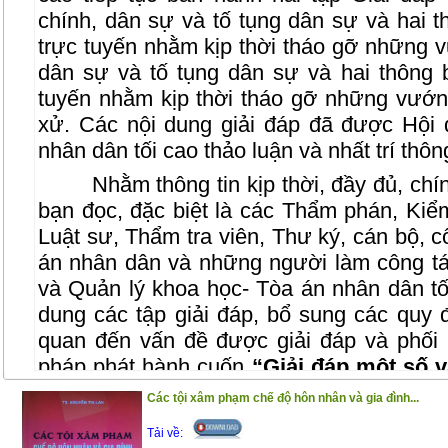
chính, dân sự và tố tụng dân sự và hai t
trực tuyến nhằm kịp thời tháo gỡ những 
dân sự và tố tụng dân sự và hai thông b
tuyến nhằm kịp thời tháo gỡ những vướng
xử. Các nội dung giải đáp đã được Hộ
nhân dân tối cao thảo luận và nhất trí thôn
Nhằm thông tin kịp thời, đầy đủ, ch
bạn đọc, đặc biệt là các Thẩm phán, Kiểm 
Luật sư, Thẩm tra viên, Thư ký, cán bộ, c
án nhân dân và những người làm công tá
và Quản lý khoa học- Tòa án nhân dân tối
dung các tập giải đáp, bổ sung các quy đ
quan đến vấn đề được giải đáp và phối
pháp phát hành cuốn
“Giải đáp một số 
2018-2019”.
Các tội xâm phạm chế độ hôn nhân và gia đình...
Trân trọng giới thiệu cùng bạn đọc!
Tải về: