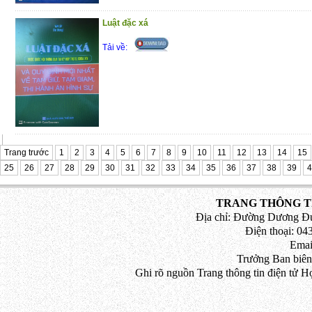
Luật đặc xá
Tải về:
Trang trước
1
2
3
4
5
6
7
8
9
10
11
12
13
14
15
25
26
27
28
29
30
31
32
33
34
35
36
37
38
39
4
TRANG THÔNG TI
Địa chỉ: Đường Dương Đứ
Điện thoại: 043
Emai
Trưởng Ban biên
Ghi rõ nguồn Trang thông tin điện tử H