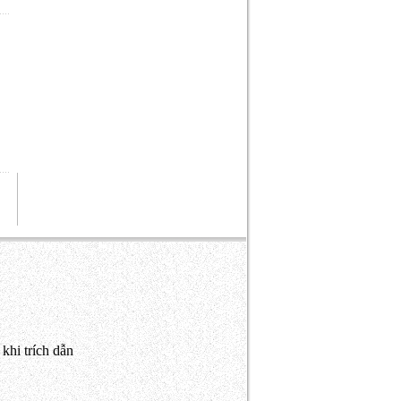
khi trích dẫn