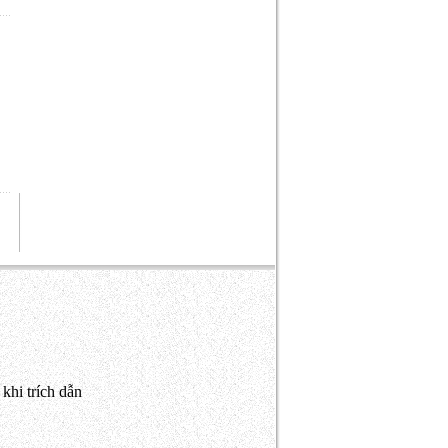
khi trích dẫn