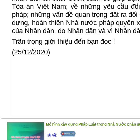
Tòa án Việt Nam; về những yêu cầu đổi
pháp; những vấn đề quan trọng đặt ra đối 
dựng, hoàn thiện Nhà nước pháp quyền x
của Nhân dân, do Nhân dân và vì Nhân dâ
Trân trọng giới thiệu đến bạn đọc !
(25/12/2020)
Mô hình xây dựng Pháp Luật trong Nhà Nước pháp quy
Tải về: