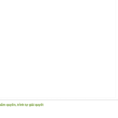
hẩm quyền, trình tự giải quyết