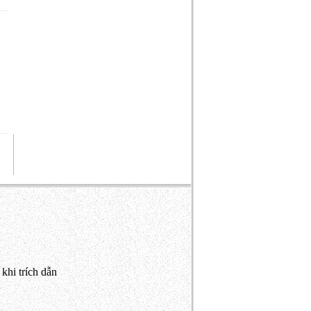
khi trích dẫn