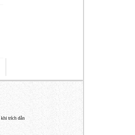
khi trích dẫn