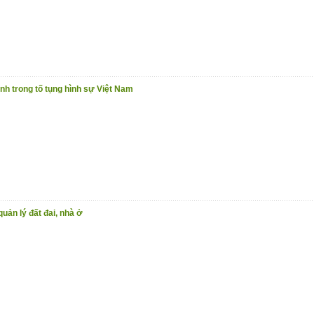
nh trong tố tụng hình sự Việt Nam
quản lý đất đai, nhà ở