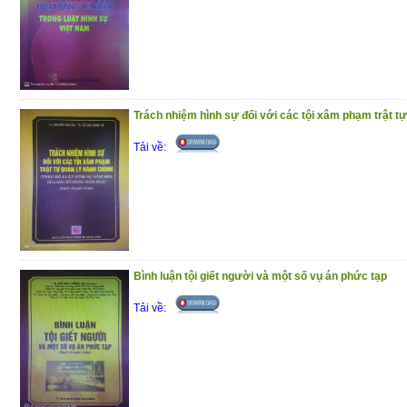
Trách nhiệm hình sự đối với các tội xâm phạm trật tự
Tải về:
Bình luận tội giết người và một số vụ án phức tạp
Tải về: