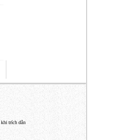
khi trích dẫn