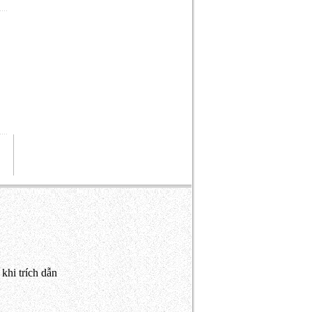
khi trích dẫn