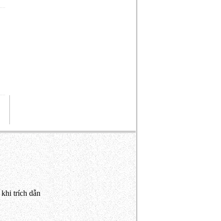
khi trích dẫn