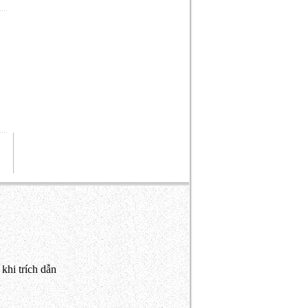
khi trích dẫn