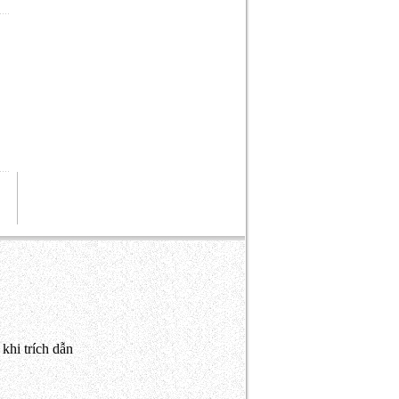
khi trích dẫn