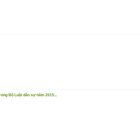
rong Bộ Luật dân sự năm 2015...