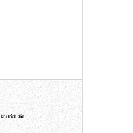
khi trích dẫn