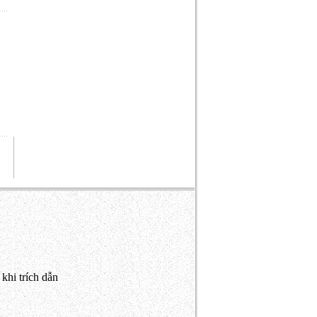
khi trích dẫn