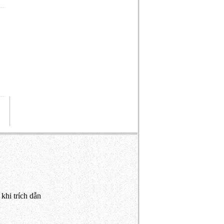
khi trích dẫn