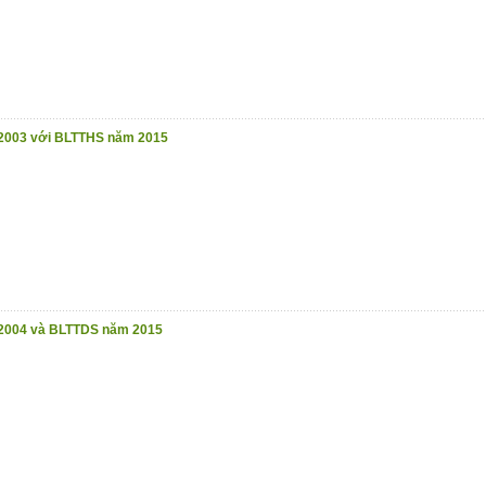
2003 với BLTTHS năm 2015
2004 và BLTTDS năm 2015