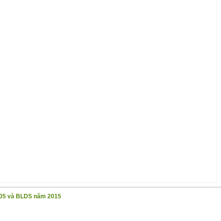
05 và BLDS năm 2015