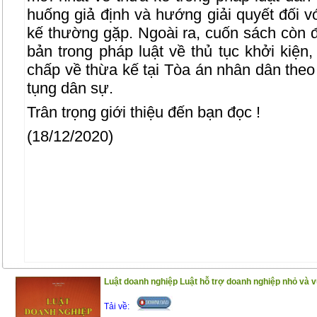
huống giả định và hướng giải quyết đối v
kế thường gặp. Ngoài ra, cuốn sách còn 
bản trong pháp luật về thủ tục khởi kiện, 
chấp về thừa kế tại Tòa án nhân dân theo 
tụng dân sự.
Trân trọng giới thiệu đến bạn đọc !
(18/12/2020)
Luật doanh nghiệp Luật hỗ trợ doanh nghiệp nhỏ và v
Tải về: