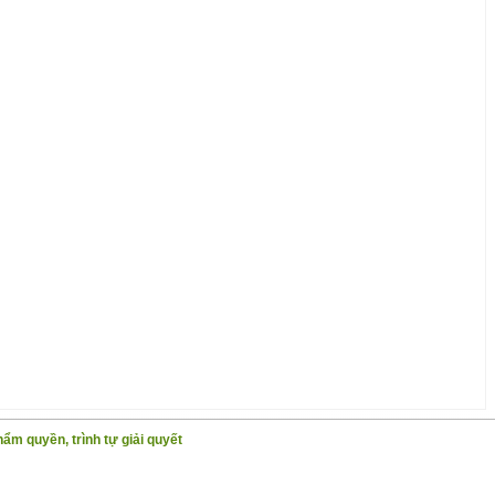
hẩm quyền, trình tự giải quyết