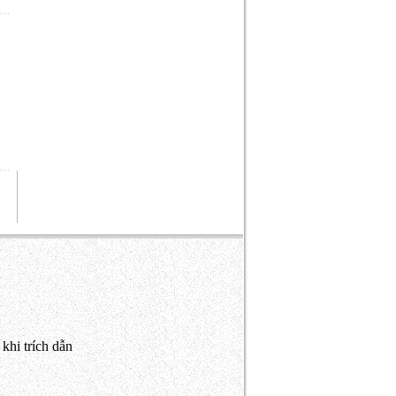
khi trích dẫn