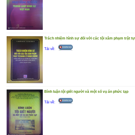
Trách nhiệm hình sự đối với các tội xâm phạm trật tự
Tải về:
Bình luận tội giết người và một số vụ án phức tạp
Tải về: