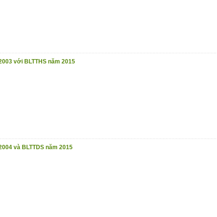
2003 với BLTTHS năm 2015
2004 và BLTTDS năm 2015