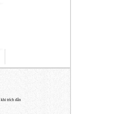
khi trích dẫn