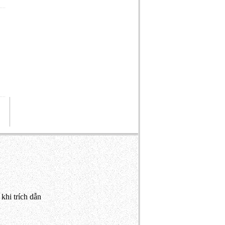
khi trích dẫn