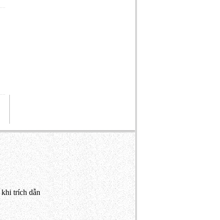
khi trích dẫn