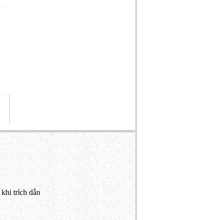
khi trích dẫn