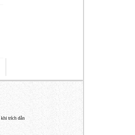
khi trích dẫn