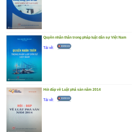
(13/11/2020)
Quyền nhân thân trong pháp luật dân sự Việt Nam
Tải về:
Hỏi đáp về Luật phá sản năm 2014
Tải về: