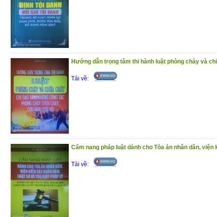
Hướng dẫn trọng tâm thi hành luật phòng cháy và chữ
Tải về:
Cẩm nang pháp luật dành cho Tòa án nhân dân, viện k
Tải về: