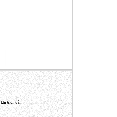
khi trích dẫn