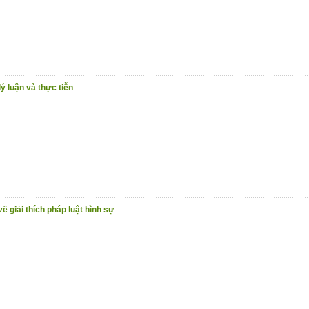
ý luận và thực tiễn
 giải thích pháp luật hình sự