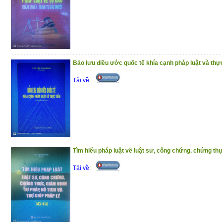
Bảo lưu điều ước quốc tế khía cạnh pháp luật và thực
Tải về:
Tìm hiểu pháp luật về luật sư, công chứng, chứng thự
Tải về: