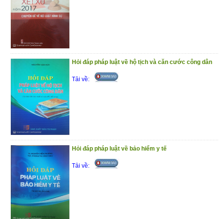
Hỏi đáp pháp luật về hộ tịch và căn cước công dân
Tải về:
Hỏi đáp pháp luật về bảo hiểm y tế
Tải về: